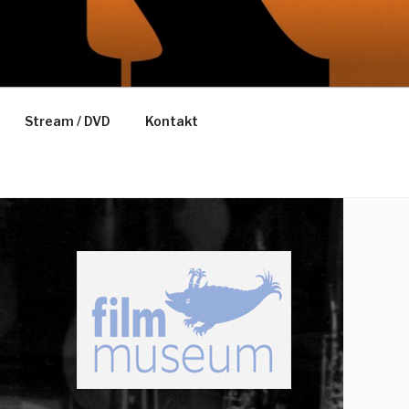
Stream / DVD
Kontakt