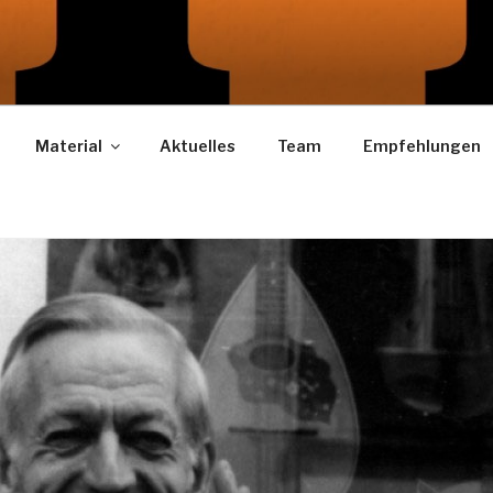
LEX
Material
Aktuelles
Team
Empfehlungen