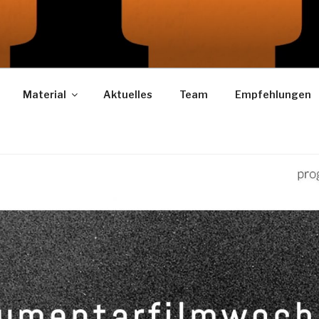
LEX
Material
Aktuelles
Team
Empfehlungen