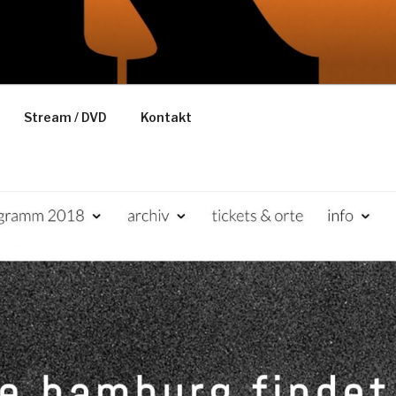
Stream / DVD
Kontakt