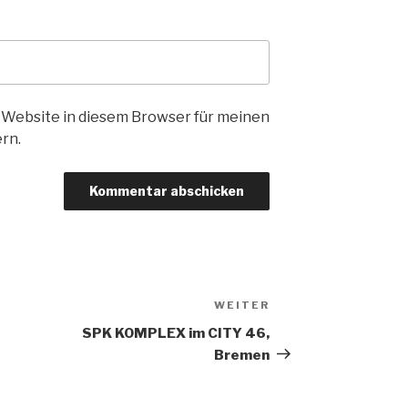
 Website in diesem Browser für meinen
rn.
WEITER
Nächster
Beitrag
SPK KOMPLEX im CITY 46,
Bremen