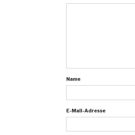
Name
E-Mail-Adresse