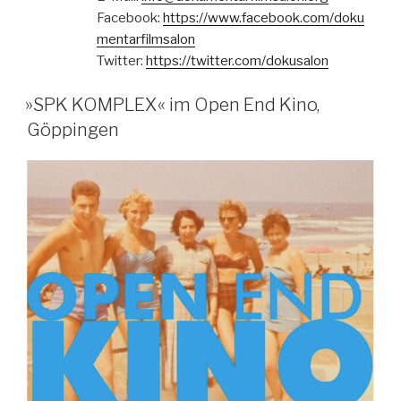
Facebook:
https://www.facebook.com/doku
mentarfilmsalon
Twitter:
https://twitter.com/dokusalon
»SPK KOMPLEX« im Open End Kino,
Göppingen