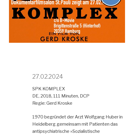
27.02.2024
SPK KOMPLEX
DE, 2018, 111 Minuten, DCP
Regie: Gerd Kroske
1970 begründet der Arzt Wolfgang Huber in
Heidelberg gemeinsam mit Patienten das
antipsychiatrische »Sozialistische