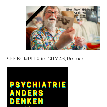
SPK KOMPLEX im CITY 46, Bremen