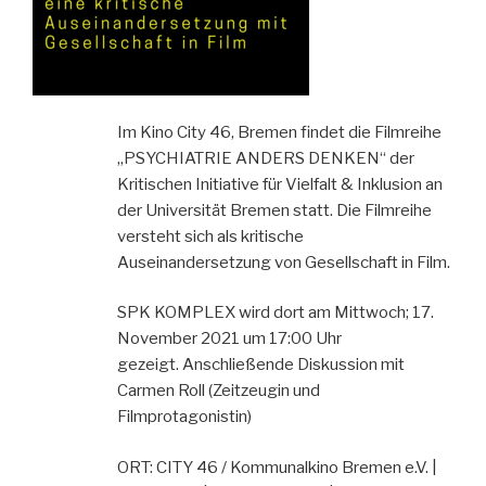
Im Kino City 46, Bremen findet die Filmreihe
„PSYCHIATRIE ANDERS DENKEN“ der
Kritischen Initiative für Vielfalt & Inklusion an
der Universität Bremen statt. Die Filmreihe
versteht sich als kritische
Auseinandersetzung von Gesellschaft in Film.
SPK KOMPLEX wird dort am Mittwoch; 17.
November 2021 um 17:00 Uhr
gezeigt. Anschließende Diskussion mit
Carmen Roll (Zeitzeugin und
Filmprotagonistin)
ORT: CITY 46 / Kommunalkino Bremen e.V. |