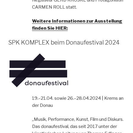
Regisseur GERD KROSKE und Protagonistin
CARMEN ROLL statt.
Weitere Informationen zur Ausstellung
finden Sie HIER:
SPK KOMPLEX beim Donaufestival 2024
19.–21.04. sowie 26.–28.04.2024 | Krems an
der Donau
„Musik, Performance, Kunst, Film und Diskurs.
Das donaufestival, das seit 2017 unter der