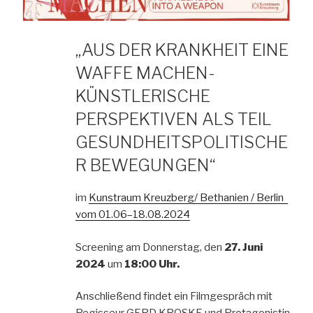
„AUS DER KRANKHEIT EINE
WAFFE MACHEN-
KÜNSTLERISCHE
PERSPEKTIVEN ALS TEIL
GESUNDHEITSPOLITISCHE
R BEWEGUNGEN“
im
Kunstraum Kreuzberg/ Bethanien / Berlin
vom 01.06–18.08.2024
Screening am Donnerstag, den
27. Juni
2024
um
18:00 Uhr.
Anschließend findet ein Filmgespräch mit