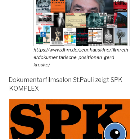
https://www.dhm.de/zeughauskino/filmreih
e/dokumentarische-positionen-gerd-
kroske/
Dokumentarfilmsalon St.Pauli zeigt SPK
KOMPLEX